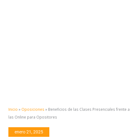
Inicio
»
Oposiciones
»
Beneficios de las Clases Presenciales frente a
las Online para Opositores
enero 21, 2025