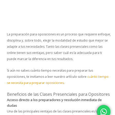
La preparación para oposiciones es un proceso que requiere enfoque,
disciplina y, sobre todo, elegir la modalidad de estudio que mejor se
adapte a tus necesidades. Tanto las clases presenciales como las
online tienen sus ventajas, pero saber cuál es la adecuada para ti
puede marcar la diferencia en tus resultados.
Si aún no sabes cuánto tiempo necesitas para preparar tus
oposiciones, te invitamos a leer nuestro artículo sobre
cuánto tiempo
se necesita para preparar oposiciones
.
Beneficios de las Clases Presenciales para Opositores
Acceso directo a los preparadores y resolución inmediata de
dudas
Una de las principales ventajas de las clases presenciales es la