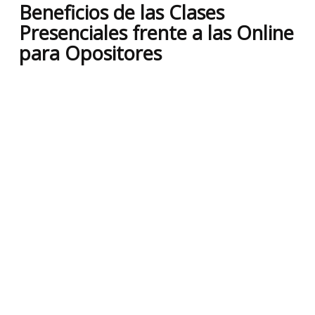
Beneficios de las Clases
Presenciales frente a las Online
para Opositores