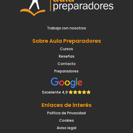
Trabaja con nosotros
Sobre Aula Preparadores
Cursos
Reseñas
Contacto
Preparadores
Excelente 4,9
Enlaces de interés
Política de Privacidad
Cookies
Aviso legal